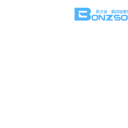
新闻
实时更新短