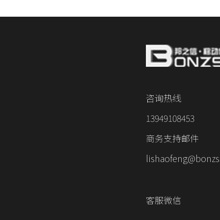
咨询热线
13949108453
商务支持邮件
lishaofeng@bonzs
客服微信