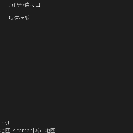
万能短信接口
短信模板
net
地图
|
sitemap
|
城市地图