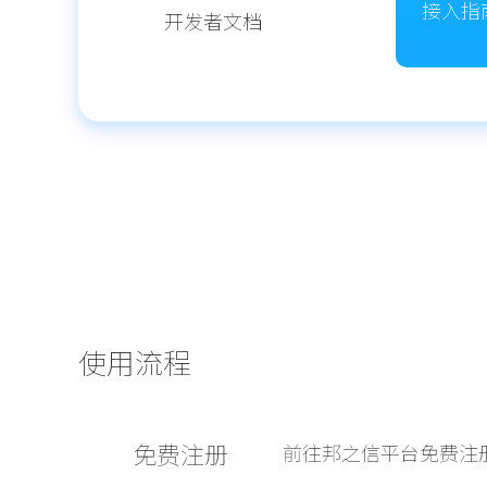
接入指
开发者文档
使用流程
免费注册
前往邦之信平台免费注册