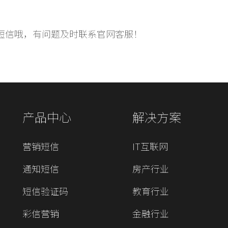
短信哦，有问题及时联系官网客服！
产品中心
解决方案
营销短信
IT互联网
通知短信
房产行业
短信验证码
教育行业
彩信营销
金融行业