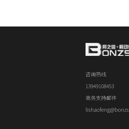
咨询热线
13949108453
商务支持邮件
lishaofeng@bonzs