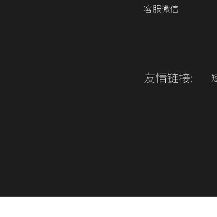
客服微信
友情链接: