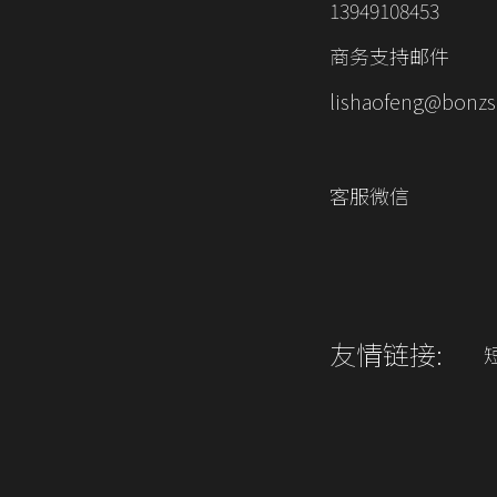
13949108453
商务支持邮件
lishaofeng@bonzs
客服微信
友情链接: