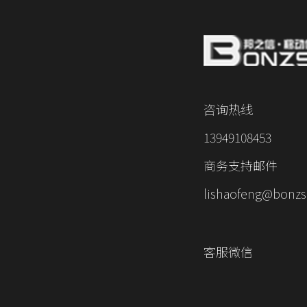
咨询热线
13949108453
商务支持邮件
lishaofeng@bonzs
客服微信