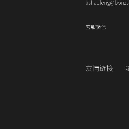
lishaofeng@bonzs
客服微信
友情链接: